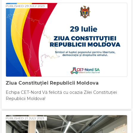
PUBLISHED: 29 JULY 2023
Ziua Constituției Republicii Moldova
Echipa CET-Nord Vă felicită cu ocazia Zilei Constituției
Republicii Moldova!
PUBLISHED: 21 JULY 2023