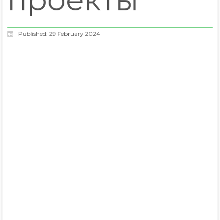
Published: 29 February 2024