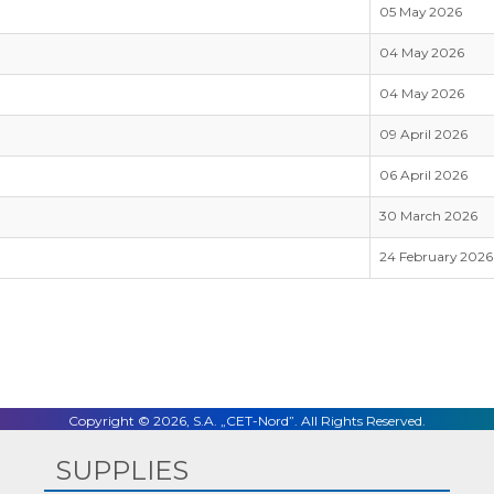
05 May 2026
04 May 2026
04 May 2026
09 April 2026
06 April 2026
30 March 2026
24 February 2026
Copyright © 2026, S.A. „CET-Nord”. All Rights Reserved.
SUPPLIES