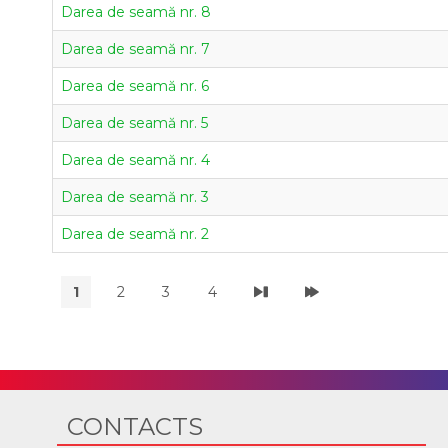
Darea de seamă nr. 8
Darea de seamă nr. 7
Darea de seamă nr. 6
Darea de seamă nr. 5
Darea de seamă nr. 4
Darea de seamă nr. 3
Darea de seamă nr. 2
1
2
3
4
CONTACTS