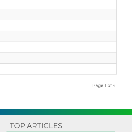
Page 1 of 4
TOP ARTICLES