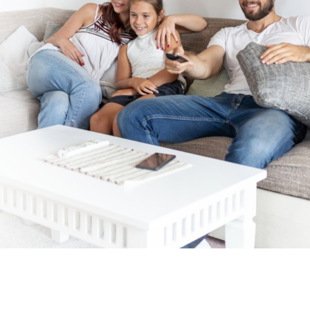
Facebook