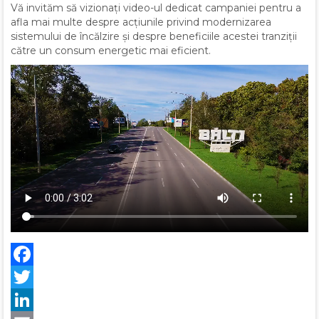
Vă invităm să vizionați video-ul dedicat campaniei pentru a
afla mai multe despre acțiunile privind modernizarea
sistemului de încălzire și despre beneficiile acestei tranziții
către un consum energetic mai eficient.
Facebook
Twitter