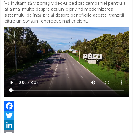
Vă invităm să vizionați video-ul dedicat campaniei pentru a
afla mai multe despre acțiunile privind modernizarea
sistemului de încălzire și despre beneficiile acestei tranziții
către un consum energetic mai eficient.
Facebook
Twitter