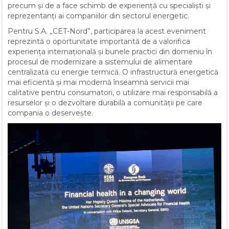
precum și de a face schimb de experiență cu specialiști și
reprezentanți ai companiilor din sectorul energetic.
Pentru S.A. „CET-Nord”, participarea la acest eveniment
reprezintă o oportunitate importantă de a valorifica
experiența internațională și bunele practici din domeniu în
procesul de modernizare a sistemului de alimentare
centralizată cu energie termică. O infrastructură energetică
mai eficientă și mai modernă înseamnă servicii mai
calitative pentru consumatori, o utilizare mai responsabilă a
resurselor și o dezvoltare durabilă a comunității pe care
compania o deservește.