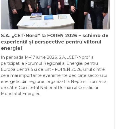
S.A. „CET-Nord” la FOREN 2026 – schimb de
experiență și perspective pentru viitorul
energiei
În perioada 14–17 iunie 2026, S.A. „CET-Nord” a
participat la Forumul Regional al Energiei pentru
Europa Centrală și de Est - FOREN 2026, unul dintre
cele mai importante evenimente dedicate sectorului
energetic din regiune, organizat la Neptun, România,
de către Comitetul Național Român al Consiliului
Mondial al Energiei.