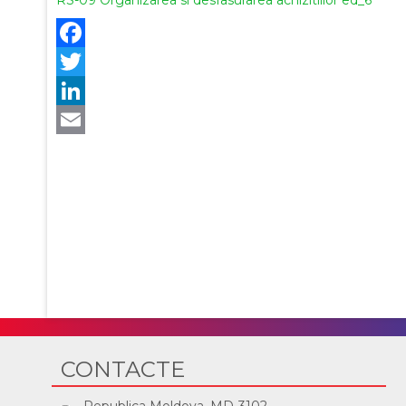
CONTACTE