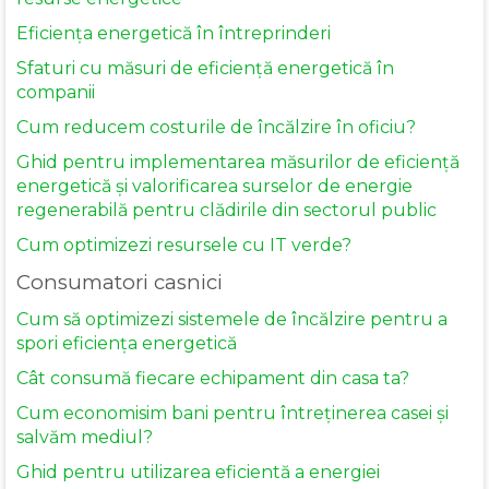
Eficiența energetică în întreprinderi
Sfaturi cu măsuri de eficiență energetică în
companii
Cum reducem costurile de încălzire în oficiu?
Ghid pentru implementarea măsurilor de eficiență
energetică și valorificarea surselor de energie
regenerabilă pentru clădirile din sectorul public
Cum optimizezi resursele cu IT verde?
Consumatori casnici
Cum să optimizezi sistemele de încălzire pentru a
spori eficiența energetică
Cât consumă fiecare echipament din casa ta?
Cum economisim bani pentru întreținerea casei și
salvăm mediul?
Ghid pentru utilizarea eficientă a energiei