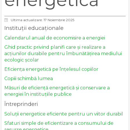
Ultima actualizare: 17 Noiembrie 2025
Instituții educaționale
Calendarul anual de economisire a energiei
Ghid practic privind planifi care și realizare a
acțiunilor durabile pentru îmbunătățirea mediului
ecologic școlar
Eficiența energetică pe înțelesul copiilor
Copiii schimbă lumea
Măsuri de eficiență energetică și conservare a
energiei în instituțiile publice
Întreprinderi
Soluții energetice eficiente pentru un viitor durabil
Sfaturi simple de eficientizare a consumului de
resurse energetice