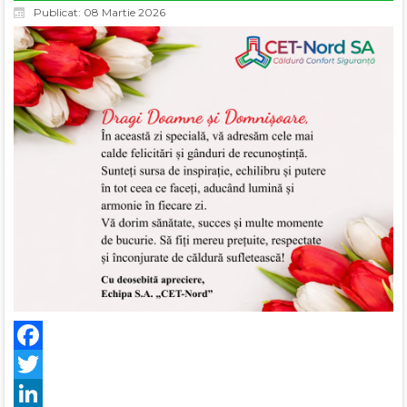
Publicat: 08 Martie 2026
Facebook
Twitter