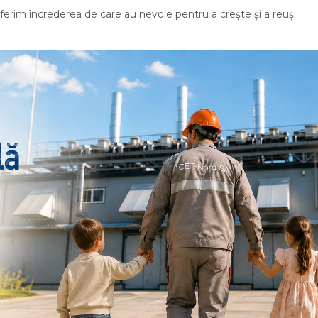
 oferim încrederea de care au nevoie pentru a crește și a reuși.