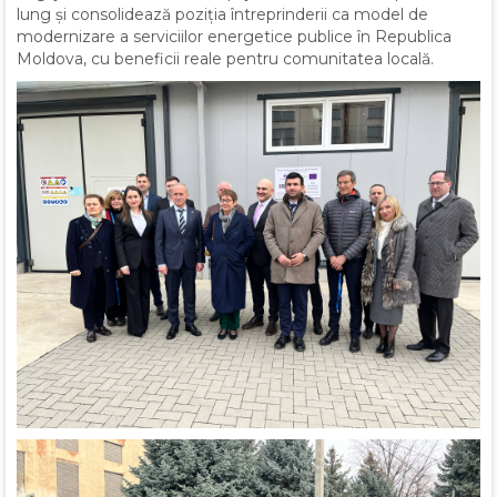
lung și consolidează poziția întreprinderii ca model de
modernizare a serviciilor energetice publice în Republica
Moldova, cu beneficii reale pentru comunitatea locală.