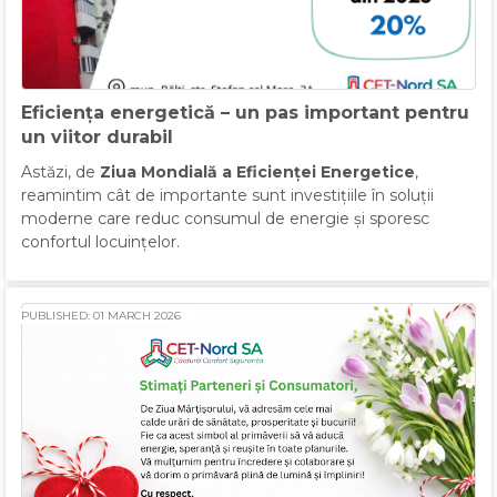
Eficiența energetică – un pas important pentru
un viitor durabil
Astăzi, de
Ziua Mondială a Eficienței Energetice
,
reamintim cât de importante sunt investițiile în soluții
moderne care reduc consumul de energie și sporesc
confortul locuințelor.
PUBLISHED: 01 MARCH 2026