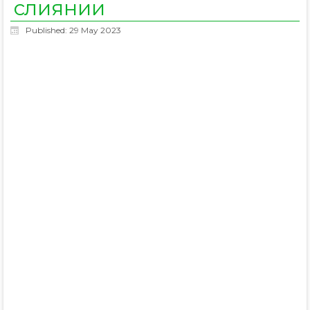
слиянии
Published: 29 May 2023