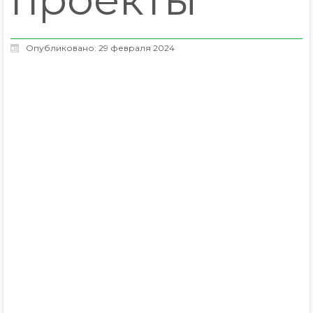
Опубликовано: 29 февраля 2024