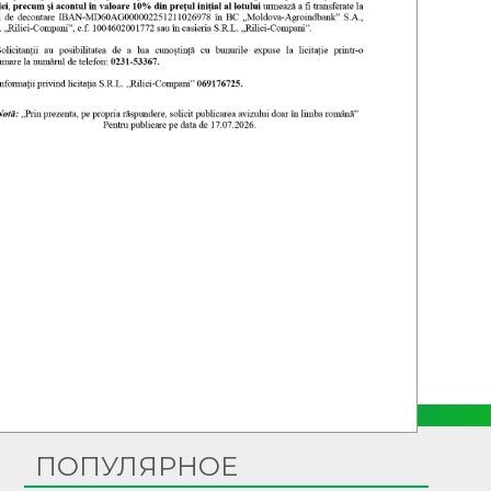
ПОПУЛЯРНОЕ