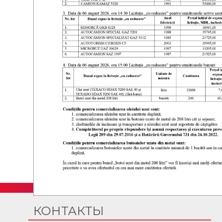
КОНТАКТЫ