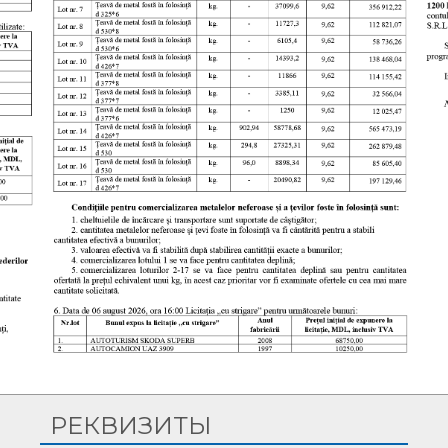
Copyright © 2026, S.A. „CET-Nord”. All Rights Reserved.
РЕКВИЗИТЫ