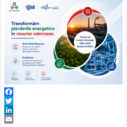
Facebook
Twitter
LinkedIn