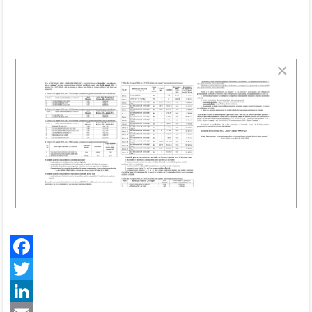
×
Facebook
Twitter