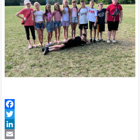
Facebook
Twitter
LinkedIn