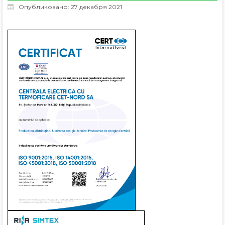
Опубликовано: 27 декабря 2021